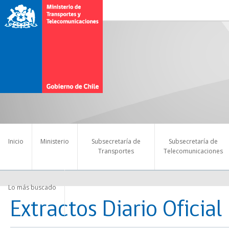
Inicio
Ministerio
Subsecretaría de
Subsecretaría de
Transportes
Telecomunicaciones
Lo más buscado
Extractos Diario Oficial