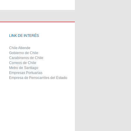
LINK DE INTERÉS
Chile Atiende
Gobierno de Chile
Carabineros de Chile
Correos de Chile
Metro de Santiago
Empresas Portuarias
Empresa de Ferrocarriles del Estado