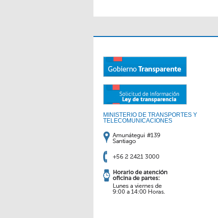
MINISTERIO DE TRANSPORTES Y
TELECOMUNICACIONES