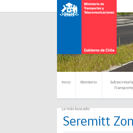
Inicio
Ministerio
Subsecretarí
Transporte
Lo más buscado
Seremitt Zon