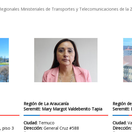
s Regionales Ministeriales de Transportes y Telecomunicaciones de la 
Región de La Araucanía
Región de
Seremitt:
Mary Margot Valdebenito Tapia
Seremitt:
Ciudad:
Temuco
Ciudad:
Va
 piso 3
Dirección:
General Cruz #588
Dirección: