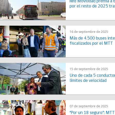
Red Movilidad premia a 6
por el resto de 2025 tra
16 de septiembre de 2025
Más de 4.500 buses inte
fiscalizados por el MTT
15 de septiembre de 2025
Uno de cada 5 conductor
límites de velocidad
07 de septiembre de 2025
“Por un 18 seguro”: MTT