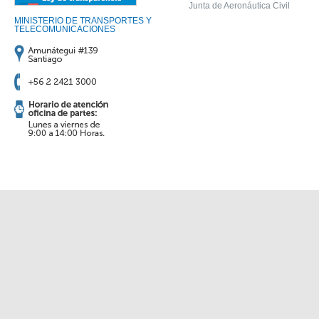
Junta de Aeronáutica Civil
MINISTERIO DE TRANSPORTES Y
TELECOMUNICACIONES