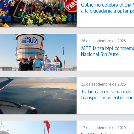
Gobierno celebra el Día 
a la ciudadanía a optar 
26 de septiembre de 2025
MTT lanza bip! conmemor
Nacional Sin Auto
22 de septiembre de 2025
Tráfico aéreo suma más 
transportados entre ene
17 de septiembre de 2025