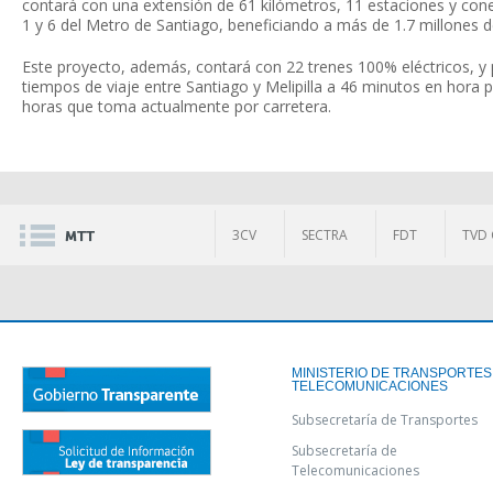
contará con una extensión de 61 kilómetros, 11 estaciones y cone
1 y 6 del Metro de Santiago, beneficiando a más de 1.7 millones 
Este proyecto, además, contará con 22 trenes 100% eléctricos, y p
tiempos de viaje entre Santiago y Melipilla a 46 minutos en hora p
horas que toma actualmente por carretera.
3CV
SECTRA
FDT
TVD 
MINISTERIO DE TRANSPORTES
TELECOMUNICACIONES
Subsecretaría de Transportes
Subsecretaría de
Telecomunicaciones