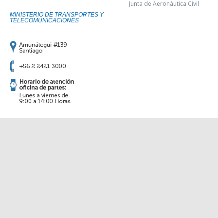
Junta de Aeronáutica Civil
MINISTERIO DE TRANSPORTES Y
TELECOMUNICACIONES