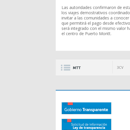
Las autoridades confirmaron de es
los viajes demostrativos coordinado
invitar a las comunidades a conocer e
que permitirá el pago desde efectivo,
será integrado con el mismo valor h
el centro de Puerto Montt.
3CV